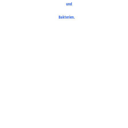
und
Bakterien.