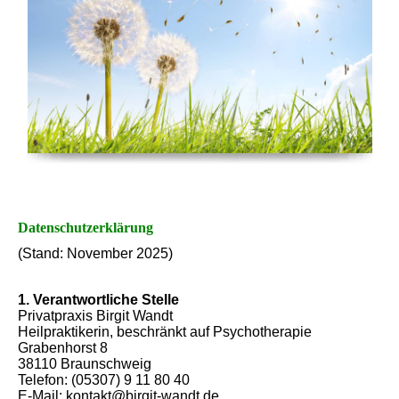
Datenschutzerklärung
(Stand: November 2025)
1. Verantwortliche Stelle
Privatpraxis Birgit Wandt
Heilpraktikerin, beschränkt auf Psychotherapie
Grabenhorst 8
38110 Braunschweig
Telefon: (05307) 9 11 80 40
E-Mail: kontakt@birgit-wandt.de