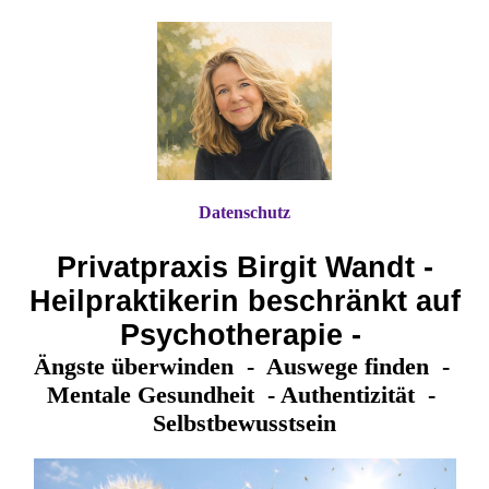
Datenschutz
Privatpraxis Birgit Wandt -
Heilpraktikerin beschränkt auf
Psychotherapie -
Ängste überwinden - Auswege finden -
Mentale Gesundheit - Authentizität -
Selbstbewusstsein