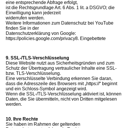
eine entsprechende Abfrage erfolgt,
ist die Rechtsgrundlage Art. 6 Abs. 1 lit. a DSGVO; die
Einwilligung kann jederzeit
widerrufen werden.
Weitere Informationen zum Datenschutz bei YouTube
finden Sie in der
Datenschutzerklärung von Google:
https://policies.google.com/privacy8. Eingebettete
9. SSL-/TLS-Verschlüsselung
Diese Website nutzt aus Sicherheitsgründen und zum
Schutz der Übertragung vertraulicher Inhalte eine SSL-
bzw. TLS-Verschlüsselung.
Eine verschlüsselte Verbindung erkennen Sie daran,
dass die Adresszeile des Browsers mit „https://“ beginnt
und ein Schloss-Symbol angezeigt wird.
Wenn die SSL-/TLS-Verschlüsselung aktiviert ist, können
Daten, die Sie übermitteln, nicht von Dritten mitgelesen
werden.
10. Ihre Rechte
Sie haben im Rahmen der geltenden