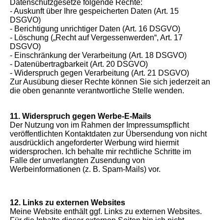
Datenschutzgesetze folgende Rechte:
- Auskunft über Ihre gespeicherten Daten (Art. 15
DSGVO)
- Berichtigung unrichtiger Daten (Art. 16 DSGVO)
- Löschung („Recht auf Vergessenwerden“, Art. 17
DSGVO)
- Einschränkung der Verarbeitung (Art. 18 DSGVO)
- Datenübertragbarkeit (Art. 20 DSGVO)
- Widerspruch gegen Verarbeitung (Art. 21 DSGVO)
Zur Ausübung dieser Rechte können Sie sich jederzeit an
die oben genannte verantwortliche Stelle wenden.
11. Widerspruch gegen Werbe-E-Mails
Der Nutzung von im Rahmen der Impressumspflicht
veröffentlichten Kontaktdaten zur Übersendung von nicht
ausdrücklich angeforderter Werbung wird hiermit
widersprochen. Ich behalte mir rechtliche Schritte im
Falle der unverlangten Zusendung von
Werbeinformationen (z. B. Spam-Mails) vor.
12. Links zu externen Websites
Meine Website enthält ggf. Links zu externen Websites.