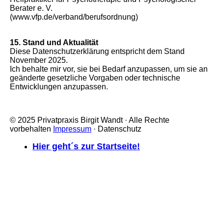
Berater e. V.
(www.vfp.de/verband/berufsordnung)
15. Stand und Aktualität
Diese Datenschutzerklärung entspricht dem Stand
November 2025.
Ich behalte mir vor, sie bei Bedarf anzupassen, um sie an
geänderte gesetzliche Vorgaben oder technische
Entwicklungen anzupassen.
© 2025 Privatpraxis Birgit Wandt · Alle Rechte
vorbehalten
Impressum
· Datenschutz
Hier geht´s zur Startseite!