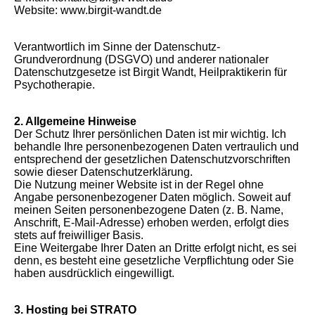
Website: www.birgit-wandt.de
Verantwortlich im Sinne der Datenschutz-
Grundverordnung (DSGVO) und anderer nationaler
Datenschutzgesetze ist Birgit Wandt, Heilpraktikerin für
Psychotherapie.
2. Allgemeine Hinweise
Der Schutz Ihrer persönlichen Daten ist mir wichtig. Ich
behandle Ihre personenbezogenen Daten vertraulich und
entsprechend der gesetzlichen Datenschutzvorschriften
sowie dieser Datenschutzerklärung.
Die Nutzung meiner Website ist in der Regel ohne
Angabe personenbezogener Daten möglich. Soweit auf
meinen Seiten personenbezogene Daten (z. B. Name,
Anschrift, E-Mail-Adresse) erhoben werden, erfolgt dies
stets auf freiwilliger Basis.
Eine Weitergabe Ihrer Daten an Dritte erfolgt nicht, es sei
denn, es besteht eine gesetzliche Verpflichtung oder Sie
haben ausdrücklich eingewilligt.
3. Hosting bei STRATO