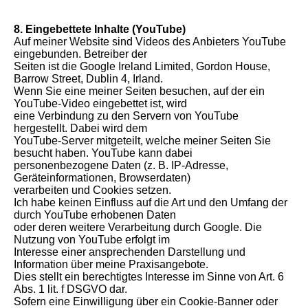
8. Eingebettete Inhalte (YouTube)
Auf meiner Website sind Videos des Anbieters YouTube
eingebunden. Betreiber der
Seiten ist die Google Ireland Limited, Gordon House,
Barrow Street, Dublin 4, Irland.
Wenn Sie eine meiner Seiten besuchen, auf der ein
YouTube-Video eingebettet ist, wird
eine Verbindung zu den Servern von YouTube
hergestellt. Dabei wird dem
YouTube-Server mitgeteilt, welche meiner Seiten Sie
besucht haben. YouTube kann dabei
personenbezogene Daten (z. B. IP-Adresse,
Geräteinformationen, Browserdaten)
verarbeiten und Cookies setzen.
Ich habe keinen Einfluss auf die Art und den Umfang der
durch YouTube erhobenen Daten
oder deren weitere Verarbeitung durch Google. Die
Nutzung von YouTube erfolgt im
Interesse einer ansprechenden Darstellung und
Information über meine Praxisangebote.
Dies stellt ein berechtigtes Interesse im Sinne von Art. 6
Abs. 1 lit. f DSGVO dar.
Sofern eine Einwilligung über ein Cookie-Banner oder